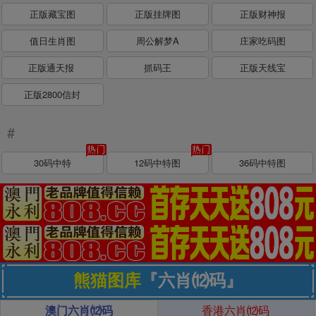
正版藏宝图
正版挂牌图
正版财神报
值日生肖图
周公解梦A
庄家吃码图
正版通天报
抓码王
正版天线宝
正版2800信封
#
30码中特
12码中特图
36码中特图
熊猫图库
『六肖⑿码』
澳门六肖⑿码
香港六肖⑿码