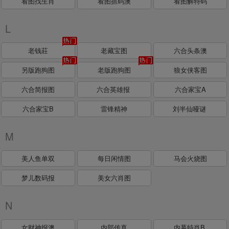
看图找生肖
看图抓码澳
看图解特码
L
老钱莊
老藏宝图
六合头条澳
另版跑狗图
老版跑狗图
狼女侠客图
六合简报图
六合英雄报
六合家宝A
六合家宝B
雷锋精神
刘半仙哑谜
M
美人鱼单双
每日闲情图
马会火烧图
梦儿数码报
美女六肖图
N
女财神报澳
内部传真
内幕特肖B