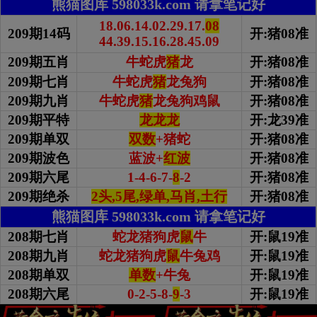
熊猫图库 598033k.com 请拿笔记好
18.06.14.02.29.17.
08
209期14码
开:猪08准
44.39.15.16.28.45.09
209期五肖
牛蛇虎
猪
龙
开:猪08准
209期七肖
牛蛇虎
猪
龙兔狗
开:猪08准
209期九肖
牛蛇虎
猪
龙兔狗鸡鼠
开:猪08准
209期平特
龙龙龙
开:龙39准
209期单双
双数
+猪蛇
开:猪08准
209期波色
蓝波+
红波
开:猪08准
209期
六尾
1-4-6-7-
8
-2
开:猪08准
209期绝杀
2头,5尾,绿单,马肖,土行
开:猪08准
熊猫图库 598033k.com 请拿笔记好
208期七肖
蛇龙猪狗虎
鼠
牛
开:鼠19准
208期九肖
蛇龙猪狗虎
鼠
牛兔鸡
开:鼠19准
208期单双
单数
+牛兔
开:鼠19准
208期
六尾
0-2-5-8-
9
-3
开:鼠19准