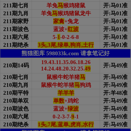
211期七肖
羊兔
马
猴鸡猪鼠
开:马01准
211期九肖
羊兔
马
猴鸡猪鼠龙牛
开:马01准
211期家野
家禽
+兔龙
开:马01准
211期波色
蓝波+
红波
开:马01准
211期
六尾
5-
1
-0-2-6-8
开:马01准
211期绝杀
3头,3尾,绿单,狗肖,土行
开:马01准
熊猫图库 598033k.com 请拿笔记好
19.43.11.35.06.18.26
210期14码
开:马49准
14.24.48.20.32.25.
49
210期七肖
鼠猴牛蛇羊猪
马
开:马49准
210期九肖
鼠猴牛蛇羊猪
马
狗鸡
开:马49准
210期平特
羊羊羊
开:羊48准
210期单双
单数
+鸡蛇
开:马49准
210期波色
蓝波+
绿波
开:马49准
210期
六尾
0-2-3-7-
9
-1
开:马49准
210期绝杀
1头,7尾,蓝单,虎肖,水行
开:马49准