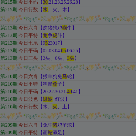
第215期:
今日平码
【
30
.21.23.25.26.28
】
第215期:
今日行数
【
水
、火、木
】
第213期
:
今日六肖
【虎猪狗鸡
猴
牛
】
第213期:
今日平特
【
龙
争
虎
斗
】
第213期:
今日七尾
【9
5
23017
】
第213期:
今日平码
【
02.03.04.
05
.06.25
】
第213期:
今日三头
【
2头、0头、
3头
】
第210期
:
今日六肖
【猴羊狗兔
马
蛇
】
第210期:
今日平特
【狗撵
兔
子
】
第210期:
今日平码
【
20.22.30.21.
40
.41
】
第210期:
今日波色
【
绿
波
+红波
】
第210期:
今日行数
【木
、
火
、土
】
第209期
:
今日六肖
【兔牛
猪
鸡羊蛇
】
第209期:
今日平特
【画
蛇
添足
】