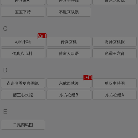
宝宝平特
不服来战澳
C
彩民书籍
传真玄机
财神玄机报
传真八点料
曾道人暗语
彩霸王六肖
D
点击查看更多图纸
东成西就澳
单双中特图
赌王心水报
东方心经B
东方心经A
E
二尾四码图