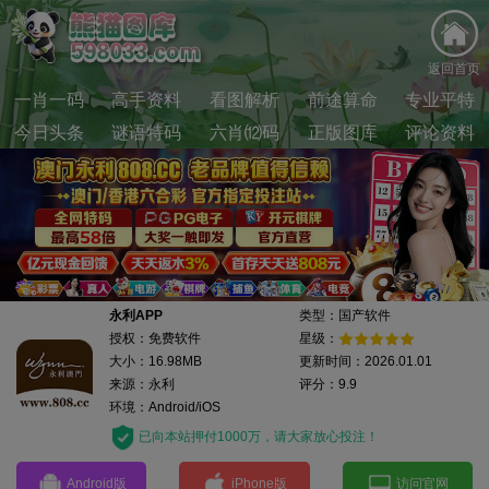
返回首页
一肖一码
高手资料
看图解析
前途算命
专业平特
今日头条
谜语特码
六肖⑿码
正版图库
评论资料
永利APP
类型：国产软件
授权：免费软件
星级：
大小：16.98MB
更新时间：2026.01.01
来源：永利
评分：9.9
环境：Android/iOS
已向本站押付1000万，请大家放心投注！
Android版
iPhone版
访问官网