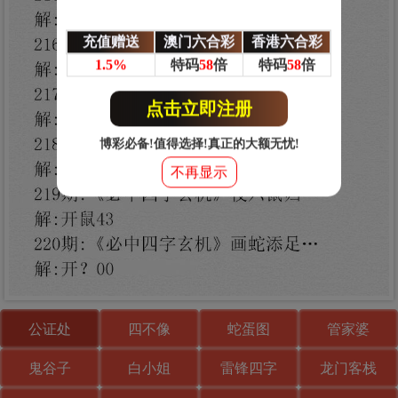
充值赠送
澳门六合彩
香港六合彩
1.5%
特码
58
倍
特码
58
倍
点击立即注册
博彩必备!值得选择!真正的大额无忧!
不再显示
公证处
四不像
蛇蛋图
管家婆
鬼谷子
白小姐
雷锋四字
龙门客栈