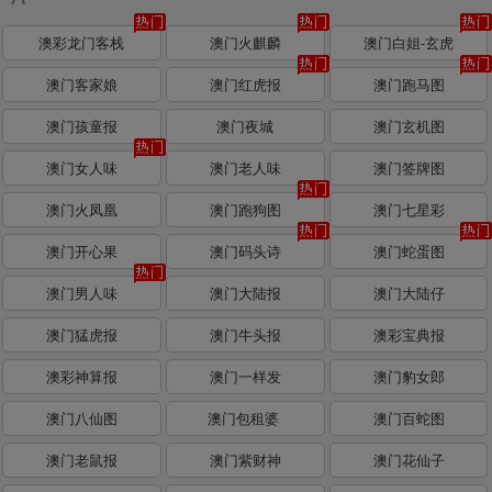
澳彩龙门客栈
澳门火麒麟
澳门白姐-玄虎
澳门客家娘
澳门红虎报
澳门跑马图
澳门孩童报
澳门夜城
澳门玄机图
澳门女人味
澳门老人味
澳门签牌图
澳门火凤凰
澳门跑狗图
澳门七星彩
澳门开心果
澳门码头诗
澳门蛇蛋图
澳门男人味
澳门大陆报
澳门大陆仔
澳门猛虎报
澳门牛头报
澳彩宝典报
澳彩神算报
澳门一样发
澳门豹女郎
澳门八仙图
澳门包租婆
澳门百蛇图
澳门老鼠报
澳门紫财神
澳门花仙子