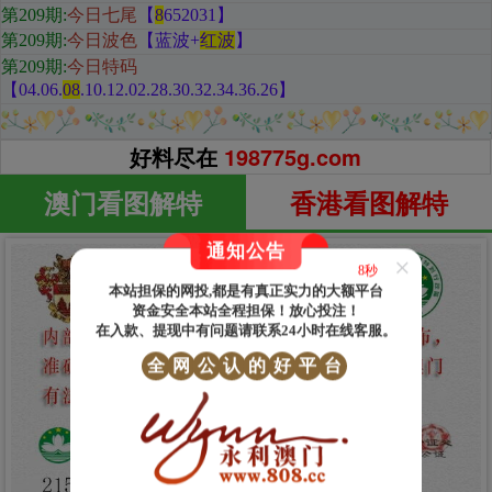
第209期:
今日七尾
【
8
652031
】
第209期:
今日波色
【蓝
波+
红波
】
第209期:
今日特码
【04.06.
08
.10.12.02.28.30.32.34.36.26
】
好料尽在
198775g.com
澳门看图解特
香港看图解特
通知公告
×
6秒
本站担保的网投,都是有真正实力的大额平台
资金安全本站全程担保！放心投注！
在入款、提现中有问题请联系24小时在线客服。
全
网
公
认
的
好
平
台