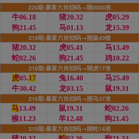
220期:暴富六肖⑿码→開0000准
牛06.18
猪20.32
虎05.29
狗21.45
马01.13
龙15.39
219期:暴富六肖⑿码→開鼠43错
猪20.32
虎05.41
马13.49
蛇02.26
狗21.45
鸡10.22
218期:暴富六肖⑿码→開虎17准
虎
05.
17
兔16.40
马25.49
牛30.42
龙03.15
鼠19.31
216期:暴富六肖⑿码→開马37准
马
13.49
鼠19.31
蛇02.26
猴11.23
羊12.48
狗21.45
215期:暴富六肖⑿码→開蛇14准
猪20.32
蛇
02.26
狗21.33