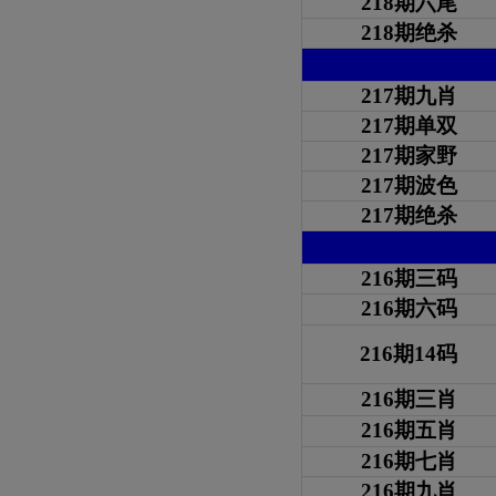
218期
六尾
218期绝杀
217期九肖
217期单双
217期家野
217期波色
217期绝杀
216期三码
216期六码
216期14码
216期三肖
216期五肖
216期七肖
216期九肖