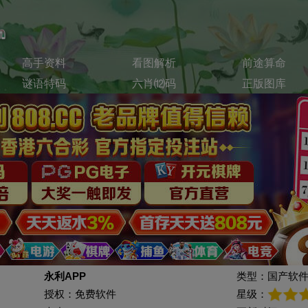
高手资料
看图解析
前途算命
谜语特码
六肖⑿码
正版图库
永利APP
类型：国产软
授权：免费软件
星级：