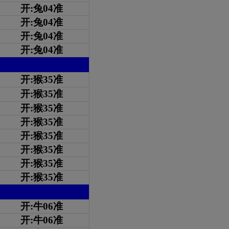
开:兔04准
开:兔04准
开:兔04准
开:兔04准
开:猴35准
开:猴35准
开:猴35准
开:猴35准
开:猴35准
开:猴35准
开:猴35准
开:猴35准
开:牛06准
开:牛06准