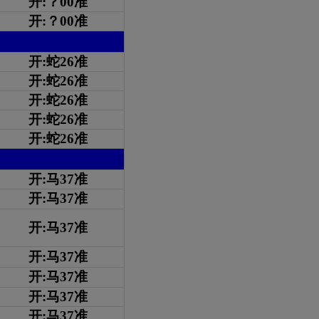
开:？00准
开:？00准
开:蛇26准
开:蛇26准
开:蛇26准
开:蛇26准
开:蛇26准
开:马37准
开:马37准
开:马37准
开:马37准
开:马37准
开:马37准
开:马37准