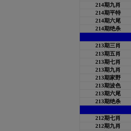
214期九肖
214期平特
214期
六尾
214期绝杀
213期三肖
213期五肖
213期七肖
213期九肖
213期家野
213期波色
213期
六尾
213期绝杀
212期七肖
212期九肖