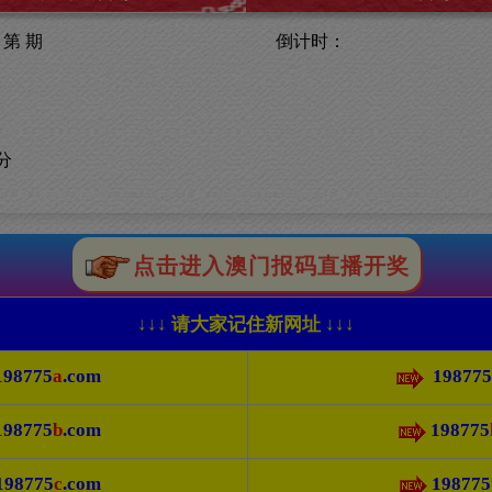
点击进入澳门报码直播开奖
↓↓↓ 请大家记住新网址 ↓↓↓
98775
a
.com
198775
98775
b
.com
198775
198775
c
.com
198775