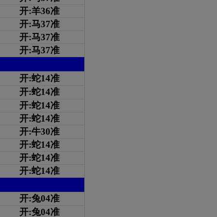
开:羊36准
开:马37准
开:马37准
开:马37准
开:蛇14准
开:蛇14准
开:蛇14准
开:蛇14准
开:牛30准
开:蛇14准
开:蛇14准
开:蛇14准
开:兔04准
开:兔04准