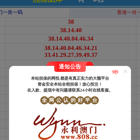
门一肖一码
香港一肖
38
38.14.40
38.14.40.04.46.34
38.14.40.04.46.34.21
33.41.29.27.39.49.37
蛇
通知公告
×
蛇兔鸡
8秒
本站担保的网投,都是有真正实力的大额平台
蛇兔鸡狗虎
资金安全本站全程担保！放心投注！
蛇兔鸡狗虎龙马
在入款、提现中有问题请联系24小时在线客服。
蛇兔鸡狗虎龙马猴羊
全
网
公
认
的
好
平
台
虎虎虎
单数+羊鸡
野兽+狗马
红波+蓝波