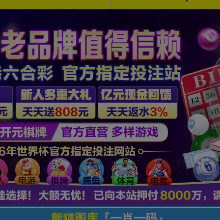
熊猫图库
『一肖一码』